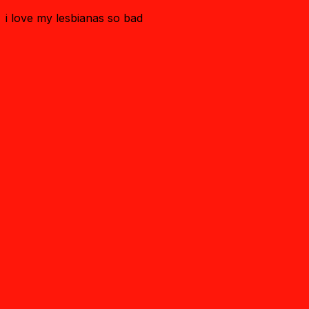
i love my lesbianas so bad