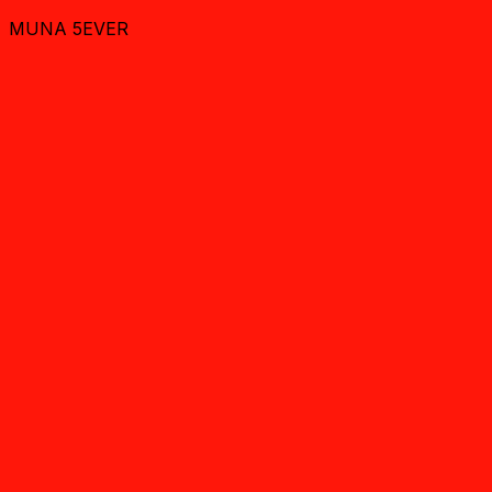
MUNA 5EVER